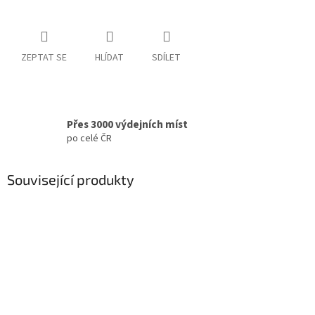
ZEPTAT SE
HLÍDAT
SDÍLET
Přes 3000 výdejních míst
po celé ČR
Související produkty