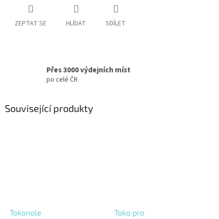
ZEPTAT SE
HLÍDAT
SDÍLET
Přes 3000 výdejních míst
po celé ČR
Související produkty
Tokonole
Toko pro