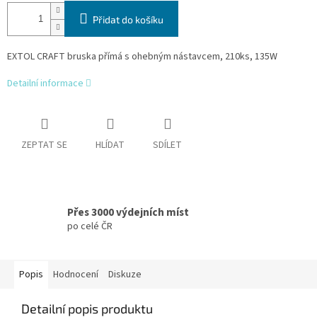
Přidat do košíku
EXTOL CRAFT bruska přímá s ohebným nástavcem, 210ks, 135W
Detailní informace
ZEPTAT SE
HLÍDAT
SDÍLET
Přes 3000 výdejních míst
po celé ČR
Popis
Hodnocení
Diskuze
Detailní popis produktu